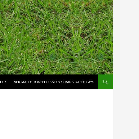
ALER
VERTAALDE TONEELTEKSTEN / TRANSLATED PLAYS