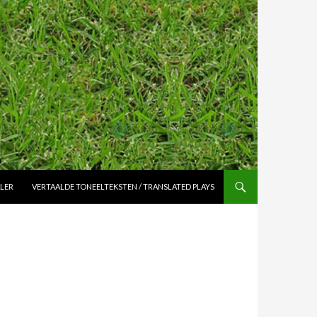
ALER
VERTAALDE TONEELTEKSTEN / TRANSLATED PLAYS