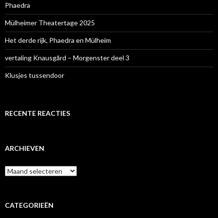
Phaedra
Mülheimer Theatertage 2025
Het derde rijk, Phaedra en Mülheim
vertaling Knausgård – Morgenster deel 3
Klusjes tussendoor
RECENTE REACTIES
ARCHIEVEN
Archieven
CATEGORIEËN