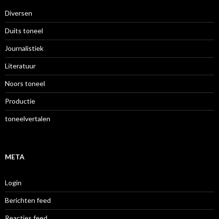
Diversen
Duits toneel
Journalistiek
Literatuur
Noors toneel
Productie
toneelvertalen
META
Login
Berichten feed
Reacties feed