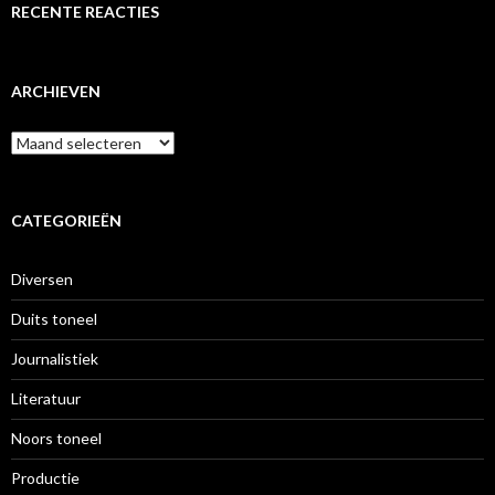
RECENTE REACTIES
ARCHIEVEN
Archieven
CATEGORIEËN
Diversen
Duits toneel
Journalistiek
Literatuur
Noors toneel
Productie